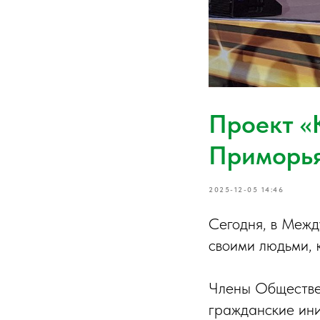
Проект «
Приморья
2025-12-05 14:46
Сегодня, в Межд
своими людьми, 
Члены Обществе
гражданские ини