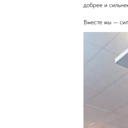
добрее и сильне
Вместе мы — сил