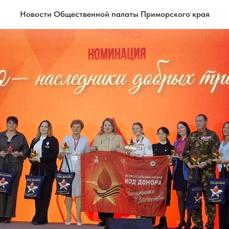
Новости Общественной палаты Приморского края